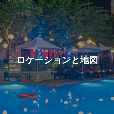
ロケーションと地図