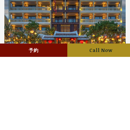
予約
Call Now
フォトギャラリー
もっと詳しく知る