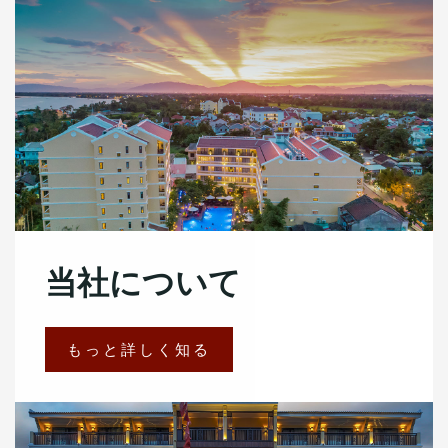
当社について
もっと詳しく知る