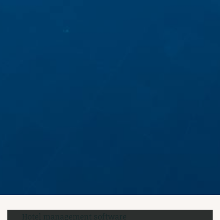
Hotel management software