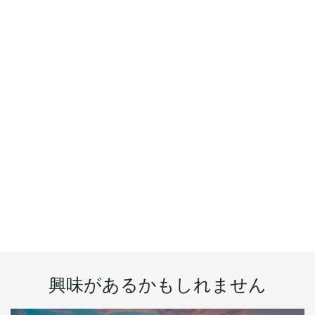
興味があるかもしれません