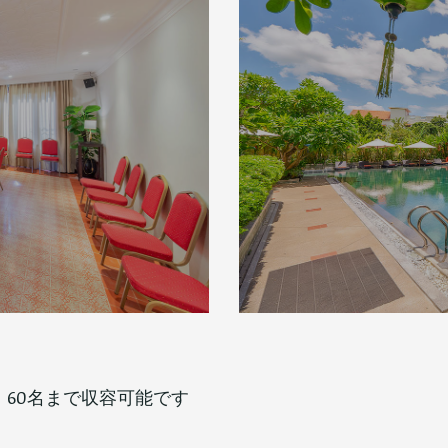
、60名まで収容可能です