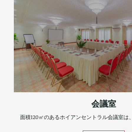
会議室
面積120㎡のあるホイアンセントラル会議室は