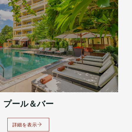
プール＆バー
詳細を表示