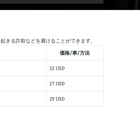
で起きる詐欺などを避けることができます。
価格/車/方法
22 USD
27 USD
29 USD