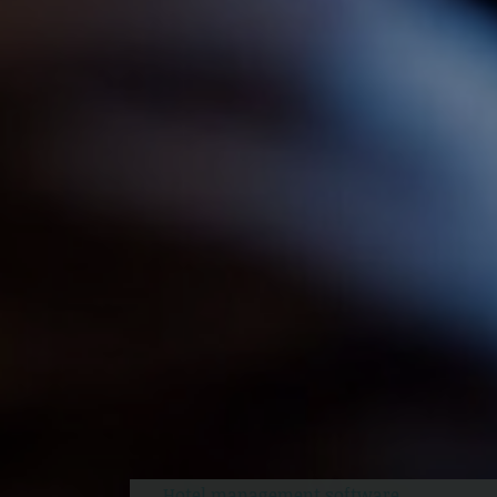
Hotel management software